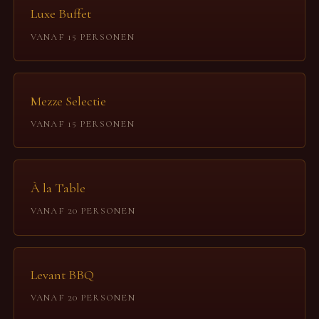
Luxe Buffet
VANAF 15 PERSONEN
Mezze Selectie
VANAF 15 PERSONEN
À la Table
VANAF 20 PERSONEN
Levant BBQ
VANAF 20 PERSONEN