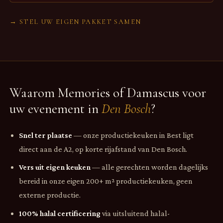
→ STEL UW EIGEN PAKKET SAMEN
Waarom Memories of Damascus voor
uw evenement in
Den Bosch
?
Snel ter plaatse
— onze productiekeuken in Best ligt
direct aan de A2, op korte rijafstand van Den Bosch.
Vers uit eigen keuken
— alle gerechten worden dagelijks
bereid in onze eigen 200+ m² productiekeuken, geen
externe productie.
100% halal certificering
via uitsluitend halal-