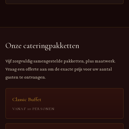
Onze cateringpakketten
Vijf zorgvuldig samengestelde pakketten, plus maatwerk.
Vraag een offerte aan om de exacte prijs voor uw aantal
gasten te ontvangen.
Classic Buffet
VANAF 10 PERSONEN