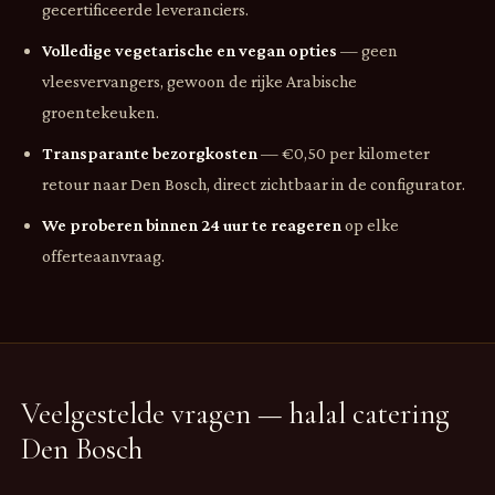
gecertificeerde leveranciers.
Volledige vegetarische en vegan opties
— geen
vleesvervangers, gewoon de rijke Arabische
groentekeuken.
Transparante bezorgkosten
— €0,50 per kilometer
retour naar Den Bosch, direct zichtbaar in de configurator.
We proberen binnen 24 uur te reageren
op elke
offerteaanvraag.
Veelgestelde vragen — halal catering
Den Bosch