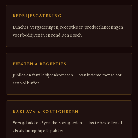
BEDRIJFSCATERING
Lunches, vergaderingen, recepties en productlanceringen
voor bedrijven in en rond Den Bosch.
FEESTEN & RECEPTIES
Jubilea en familiebijeenkomsten — van intieme mezze tot
een vol buffet.
BAKLAVA & ZOETIGHEDEN
Vers gebakken Syrische zoetigheden — los te bestellen of
als afsluiting bij elk pakket.