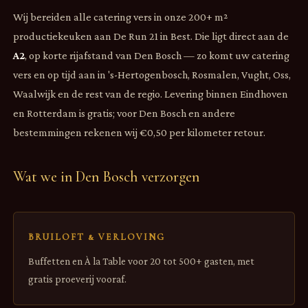
Wij bereiden alle catering vers in onze 200+ m²
productiekeuken aan De Run 21 in Best. Die ligt direct aan de
A2
, op korte rijafstand van Den Bosch — zo komt uw catering
vers en op tijd aan in 's-Hertogenbosch, Rosmalen, Vught, Oss,
Waalwijk en de rest van de regio. Levering binnen Eindhoven
en Rotterdam is gratis; voor Den Bosch en andere
bestemmingen rekenen wij €0,50 per kilometer retour.
Wat we in Den Bosch verzorgen
BRUILOFT & VERLOVING
Buffetten en À la Table voor 20 tot 500+ gasten, met
gratis proeverij vooraf.